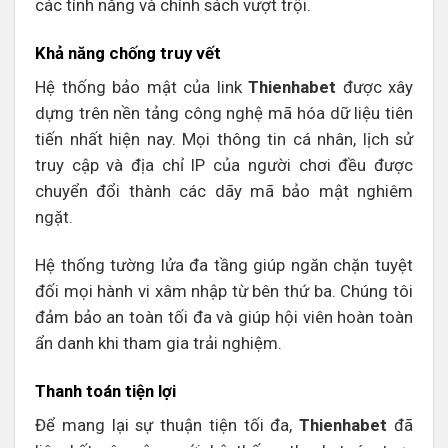
các tính năng và chính sách vượt trội.
Khả năng chống truy vết
Hệ thống bảo mật của link
Thienhabet
được xây
dựng trên nền tảng công nghệ mã hóa dữ liệu tiên
tiến nhất hiện nay. Mọi thông tin cá nhân, lịch sử
truy cập và địa chỉ IP của người chơi đều được
chuyển đổi thành các dãy mã bảo mật nghiêm
ngặt.
Hệ thống tường lửa đa tầng giúp ngăn chặn tuyệt
đối mọi hành vi xâm nhập từ bên thứ ba. Chúng tôi
đảm bảo an toàn tối đa và giúp hội viên hoàn toàn
ẩn danh khi tham gia trải nghiệm.
Thanh toán tiện lợi
Để mang lại sự thuận tiện tối đa,
Thienhabet
đã