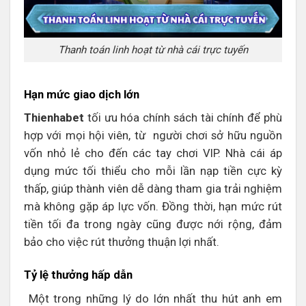
Thanh toán linh hoạt từ nhà cái trực tuyến
Hạn mức giao dịch lớn
Thienhabet
tối ưu hóa chính sách tài chính để phù
hợp với mọi hội viên, từ người chơi sở hữu nguồn
vốn nhỏ lẻ cho đến các tay chơi VIP. Nhà cái áp
dụng mức tối thiểu cho mỗi lần nạp tiền cực kỳ
thấp, giúp thành viên dễ dàng tham gia trải nghiệm
mà không gặp áp lực vốn. Đồng thời, hạn mức rút
tiền tối đa trong ngày cũng được nới rộng, đảm
bảo cho việc rút thưởng thuận lợi nhất.
Tỷ lệ thưởng hấp dẫn
Một trong những lý do lớn nhất thu hút anh em