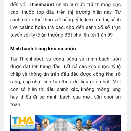
đến với
Thienhabet
chính là mức trả thưởng cực
cao, thuộc top đầu trên thị trường hiện nay. Từ
sảnh cược thể thao với bảng tỷ lệ kèo ưu đãi, sảnh
live casino hoàn trả cao, cho đến sảnh xổ số trực
tuyến với tỷ lệ ăn thưởng đột phá lên tới 1 ăn 99.
Minh bạch trong kèo cá cược
Tại Thienhabet, sự công bằng và minh bạch luôn
được đặt lên hàng đầu. Tất cả các kèo cược, tỷ lệ
chấp và thông tin trận đấu đều được công khai rõ
ràng, cập nhật liên tục theo dữ liệu mới nhất. Mọi
con số hiển thị đều chính xác, không mông lung
hay thiếu đi sự minh bạch của một sân chơi an
toàn.