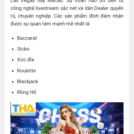
Las Vegas hay Macau. Sự hoàn hảo đó đến từ
công nghệ livestream sắc nét và dàn Dealer quyến
rũ, chuyên nghiệp. Các sản phẩm đình đám nhận
được sự quan tâm mạnh mẽ nhất là:
Baccarat
Sicbo
Xóc đĩa
Roulette
Blackjack
Rồng Hổ