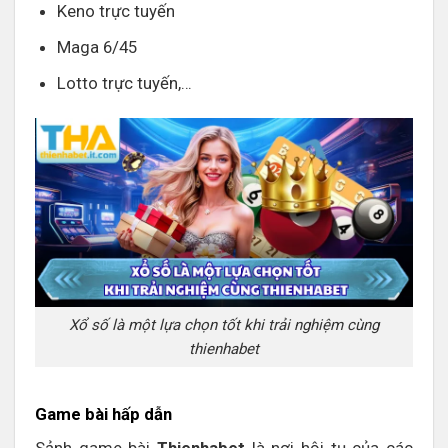
Keno trực tuyến
Maga 6/45
Lotto trực tuyến,…
Xổ số là một lựa chọn tốt khi trải nghiệm cùng
thienhabet
Game bài hấp dẫn
Sảnh game bài
Thienhabet
là nơi hội tụ của các