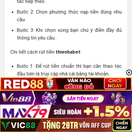
tác tiếp theo.
Bước 2: Chọn phương thức nạp tiền đúng nhu
cầu.
Bước 3: Khi chọn xong bạn chú ý điền đầy đủ
thông tin yêu cầu..
Chi tiết cách rút tiền
thienhabet
:
Bước 1: Để rút tiền chuẩn thì bạn cần thao tác
đầu tiên là truy cập nhà cái bằng tài khoản.
Bước 2: Tìm kiếm mục cá nhân để lựa chọn
phần rút tiền và sẽ có nhiều phương thức khác
nhau.
Bước 3: Khi đã chọn đúng phương thức thì điền
các thông tin, quét mã QR đúng quy trình nhà
cái đã đưa ra.