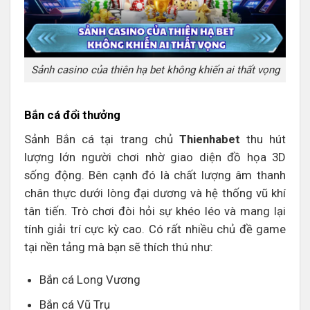
Sảnh casino của thiên hạ bet không khiến ai thất vọng
Bắn cá đổi thưởng
Sảnh Bắn cá tại trang chủ
Thienhabet
thu hút
lượng lớn người chơi nhờ giao diện đồ họa 3D
sống động. Bên cạnh đó là chất lượng âm thanh
chân thực dưới lòng đại dương và hệ thống vũ khí
tân tiến. Trò chơi đòi hỏi sự khéo léo và mang lại
tính giải trí cực kỳ cao. Có rất nhiều chủ đề game
tại nền tảng mà bạn sẽ thích thú như:
Bắn cá Long Vương
Bắn cá Vũ Trụ