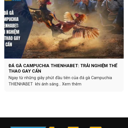
ĐÁ GÀ CAMPUCHIA THIENHABET: TRẢI NGHIỆM THỂ
THAO GAY CẤN
Ngay từ những giây phút đầu tiên của đá gà Campuchia
THIENHABET khi ánh sáng... Xem thêm