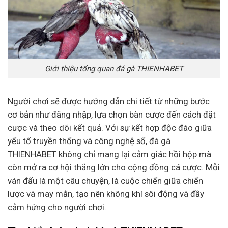
Giới thiệu tổng quan đá gà THIENHABET
Người chơi sẽ được hướng dẫn chi tiết từ những bước
cơ bản như đăng nhập, lựa chọn bàn cược đến cách đặt
cược và theo dõi kết quả. Với sự kết hợp độc đáo giữa
yếu tố truyền thống và công nghệ số, đá gà
THIENHABET không chỉ mang lại cảm giác hồi hộp mà
còn mở ra cơ hội thắng lớn cho cộng đồng cá cược. Mỗi
ván đấu là một câu chuyện, là cuộc chiến giữa chiến
lược và may mắn, tạo nên không khí sôi động và đầy
cảm hứng cho người chơi.