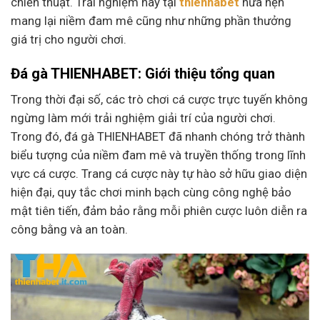
chiến thuật. Trải nghiệm này tại
thienhabet
hứa hẹn
mang lại niềm đam mê cũng như những phần thưởng
giá trị cho người chơi.
Đá gà THIENHABET: Giới thiệu tổng quan
Trong thời đại số, các trò chơi cá cược trực tuyến không
ngừng làm mới trải nghiệm giải trí của người chơi.
Trong đó, đá gà THIENHABET đã nhanh chóng trở thành
biểu tượng của niềm đam mê và truyền thống trong lĩnh
vực cá cược. Trang cá cược này tự hào sở hữu giao diện
hiện đại, quy tắc chơi minh bạch cùng công nghệ bảo
mật tiên tiến, đảm bảo rằng mỗi phiên cược luôn diễn ra
công bằng và an toàn.