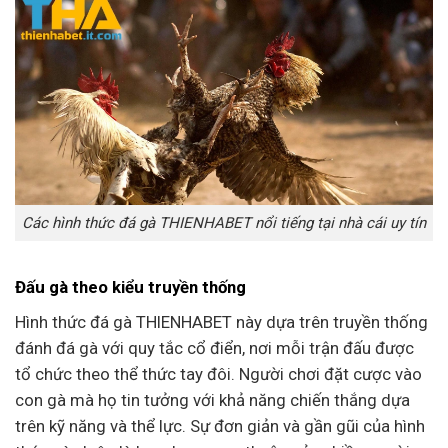
Các hình thức đá gà THIENHABET nổi tiếng tại nhà cái uy tín
Đấu gà theo kiểu truyền thống
Hình thức đá gà THIENHABET này dựa trên truyền thống
đánh đá gà với quy tắc cổ điển, nơi mỗi trận đấu được
tổ chức theo thể thức tay đôi. Người chơi đặt cược vào
con gà mà họ tin tưởng với khả năng chiến thắng dựa
trên kỹ năng và thể lực. Sự đơn giản và gần gũi của hình