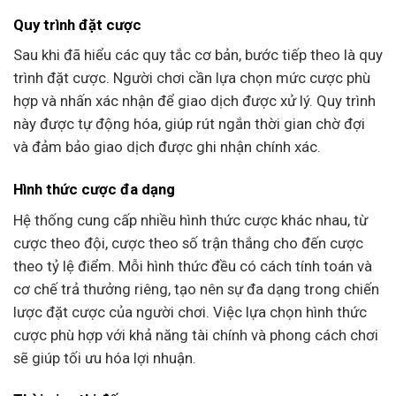
Quy trình đặt cược
Sau khi đã hiểu các quy tắc cơ bản, bước tiếp theo là quy
trình đặt cược. Người chơi cần lựa chọn mức cược phù
hợp và nhấn xác nhận để giao dịch được xử lý. Quy trình
này được tự động hóa, giúp rút ngắn thời gian chờ đợi
và đảm bảo giao dịch được ghi nhận chính xác.
Hình thức cược đa dạng
Hệ thống cung cấp nhiều hình thức cược khác nhau, từ
cược theo đội, cược theo số trận thắng cho đến cược
theo tỷ lệ điểm. Mỗi hình thức đều có cách tính toán và
cơ chế trả thưởng riêng, tạo nên sự đa dạng trong chiến
lược đặt cược của người chơi. Việc lựa chọn hình thức
cược phù hợp với khả năng tài chính và phong cách chơi
sẽ giúp tối ưu hóa lợi nhuận.